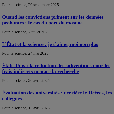
Pour la science, 20 septembre 2025
Quand les convictions priment sur les données
probantes : le cas du port du masque
Pour la science, 7 juillet 2025
L’État et la science : je t’aime, moi non plus
Pour la science, 24 mai 2025
États-Unis : la réduction des subventions pour les
frais indirects menace la recherche
Pour la science, 26 avril 2025
Évaluation des universités : derrière le Hcéres, les
collègues !
Pour la science, 15 avril 2025