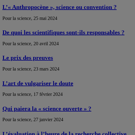
L’« Anthropocène », science ou convention ?
Pour la science, 25 mai 2024
De quoi les scientifiques sont-ils responsables ?
Pour la science, 20 avril 2024
Le prix des preuves
Pour la science, 23 mars 2024
L’art de vulgariser le doute
Pour la science, 17 février 2024
Qui paiera la « science ouverte » ?
Pour la science, 27 janvier 2024
L’évaluation à l’heure de la recherche collective