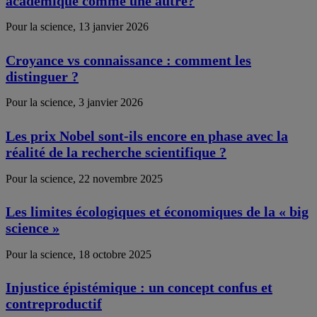
académique comme une autre?
Pour la science, 13 janvier 2026
Croyance vs connaissance : comment les
distinguer ?
Pour la science, 3 janvier 2026
Les prix Nobel sont-ils encore en phase avec la
réalité de la recherche scientifique ?
Pour la science, 22 novembre 2025
Les limites écologiques et économiques de la « big
science »
Pour la science, 18 octobre 2025
Injustice épistémique : un concept confus et
contreproductif