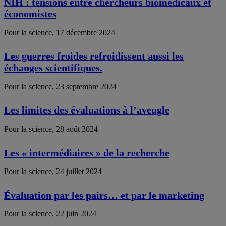
NIH : tensions entre chercheurs biomédicaux et
économistes
Pour la science, 17 décembre 2024
Les guerres froides refroidissent aussi les
échanges scientifiques.
Pour la science, 23 septembre 2024
Les limites des évaluations à l’aveugle
Pour la science, 28 août 2024
Les « intermédiaires » de la recherche
Pour la science, 24 juillet 2024
Évaluation par les pairs… et par le marketing
Pour la science, 22 juin 2024