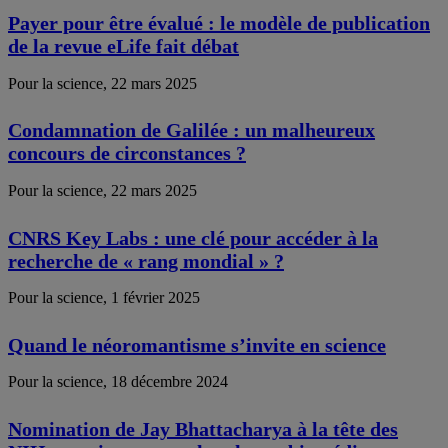
Payer pour être évalué : le modèle de publication
de la revue eLife fait débat
Pour la science, 22 mars 2025
Condamnation de Galilée : un malheureux
concours de circonstances ?
Pour la science, 22 mars 2025
CNRS Key Labs : une clé pour accéder à la
recherche de « rang mondial » ?
Pour la science, 1 février 2025
Quand le néoromantisme s’invite en science
Pour la science, 18 décembre 2024
Nomination de Jay Bhattacharya à la tête des