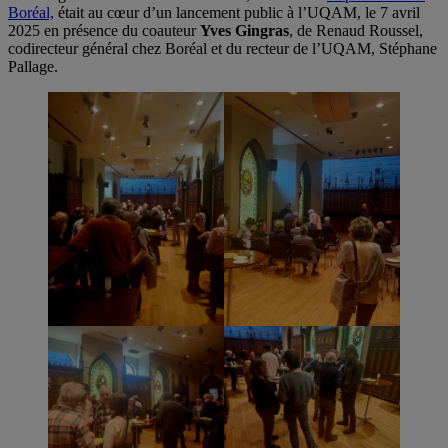
Boréal,
était au cœur d’un lancement public à l’UQAM, le 7 avril
2025 en présence du coauteur
Yves Gingras
, de Renaud Roussel,
codirecteur général chez Boréal et du recteur de l’UQAM, Stéphane
Pallage.