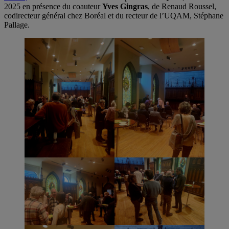
2025 en présence du coauteur
Yves Gingras
, de Renaud Roussel,
codirecteur général chez Boréal et du recteur de l’UQAM, Stéphane
Pallage.