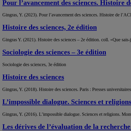
Pour l’avancement des sciences. Histoire 
Gingras, Y. (2023). Pour l’avancement des sciences. Histoire de l’A
Histoire des sciences, 2e édition
Gingras Y. (2021). Histoire des sciences – 2e édition. coll. «Que sais-j
Sociologie des sciences – 3e édition
Sociologie des sciences, 3e édition
Histoire des sciences
Gingras, Y. (2018). Histoire des sciences. Paris : Presses universitaire
L’impossible dialogue. Sciences et religion
Gingras, Y. (2016). L’impossible dialogue. Sciences et religions. Mont
Les dérives de l’évaluation de la recherche