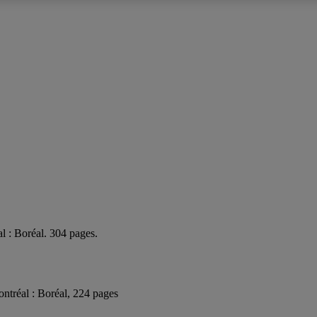
l : Boréal. 304 pages.
ontréal : Boréal, 224 pages