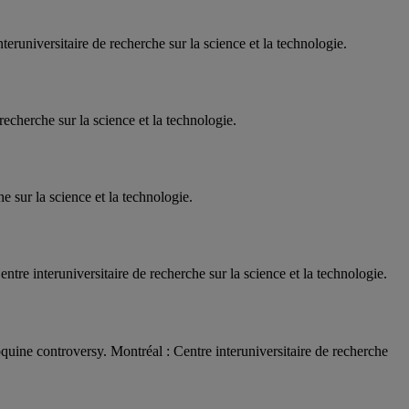
runiversitaire de recherche sur la science et la technologie.
echerche sur la science et la technologie.
e sur la science et la technologie.
re interuniversitaire de recherche sur la science et la technologie.
uine controversy. Montréal : Centre interuniversitaire de recherche