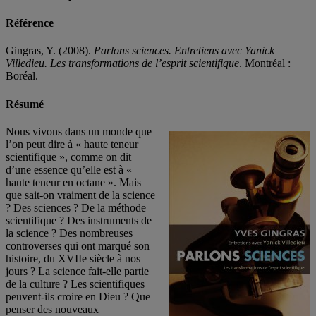
Référence
Gingras, Y. (2008).
Parlons sciences. Entretiens avec Yanick
Villedieu. Les transformations de l’esprit scientifique
. Montréal :
Boréal.
Résumé
Nous vivons dans un monde que
l’on peut dire à « haute teneur
scientifique », comme on dit
d’une essence qu’elle est à «
haute teneur en octane ». Mais
que sait-on vraiment de la science
? Des sciences ? De la méthode
scientifique ? Des instruments de
la science ? Des nombreuses
controverses qui ont marqué son
histoire, du XVIIe siècle à nos
jours ? La science fait-elle partie
de la culture ? Les scientifiques
peuvent-ils croire en Dieu ? Que
penser des nouveaux