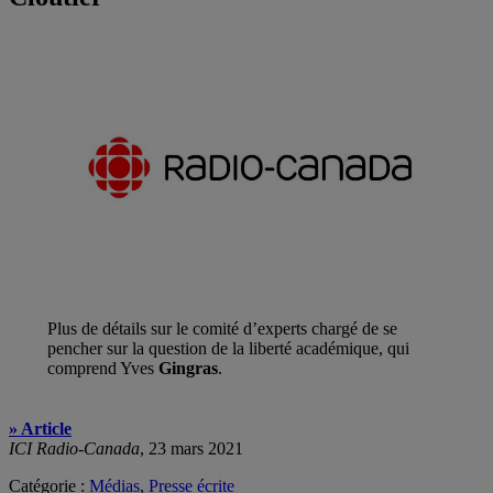
Plus de détails sur le comité d’experts chargé de se
pencher sur la question de la liberté académique, qui
comprend Yves
Gingras
.
» Article
ICI Radio-Canada
, 23 mars 2021
Catégorie :
Médias
,
Presse écrite