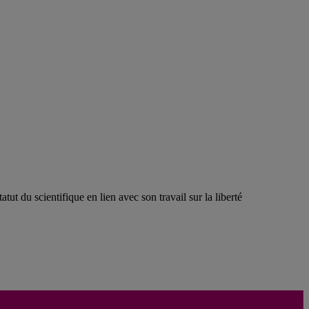
ut du scientifique en lien avec son travail sur la liberté