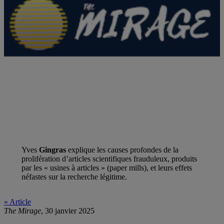
Yves
Gingras
explique les causes profondes de la
prolifération d’articles scientifiques frauduleux, produits
par les « usines à articles » (paper mills), et leurs effets
néfastes sur la recherche légitime.
» Article
The Mirage
, 30 janvier 2025