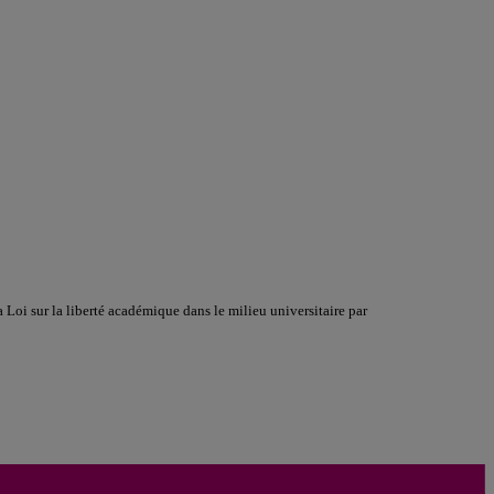
a Loi sur la liberté académique dans le milieu universitaire par