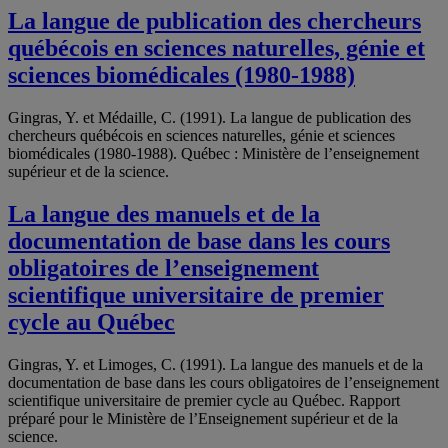
La langue de publication des chercheurs
québécois en sciences naturelles, génie et
sciences biomédicales (1980-1988)
Gingras, Y. et Médaille, C. (1991). La langue de publication des
chercheurs québécois en sciences naturelles, génie et sciences
biomédicales (1980-1988). Québec : Ministère de l’enseignement
supérieur et de la science.
La langue des manuels et de la
documentation de base dans les cours
obligatoires de l’enseignement
scientifique universitaire de premier
cycle au Québec
Gingras, Y. et Limoges, C. (1991). La langue des manuels et de la
documentation de base dans les cours obligatoires de l’enseignement
scientifique universitaire de premier cycle au Québec. Rapport
préparé pour le Ministère de l’Enseignement supérieur et de la
science.