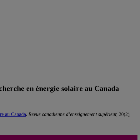
recherche en énergie solaire au Canada
aire au Canada
.
Revue canadienne d’enseignement supérieur,
20(2),