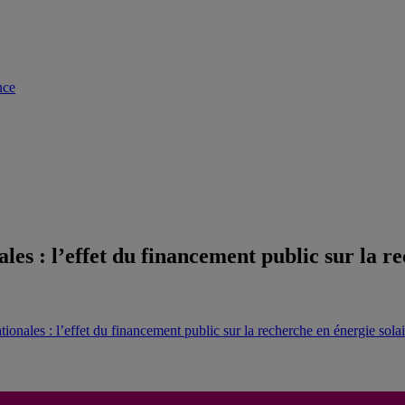
nce
ales : l’effet du financement public sur la 
ationales : l’effet du financement public sur la recherche en énergie sol