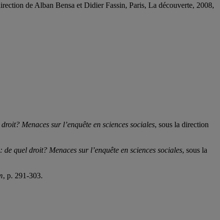
 direction de Alban Bensa et Didier Fassin, Paris, La découverte, 2008,
 droit? Menaces sur l’enquête en sciences sociales
, sous la direction
: de quel droit? Menaces sur l’enquête en sciences sociales
, sous la
m
, p. 291-303.